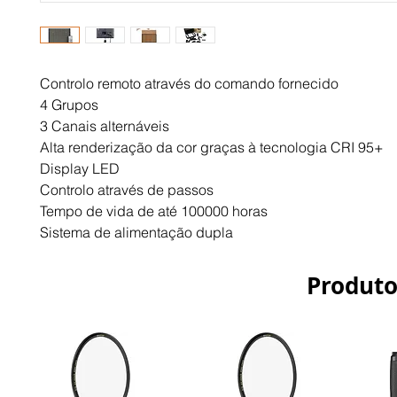
Controlo remoto através do comando fornecido
4 Grupos
3 Canais alternáveis
Alta renderização da cor graças à tecnologia CRI 95+
Display LED
Controlo através de passos
Tempo de vida de até 100000 horas
Sistema de alimentação dupla
Produto