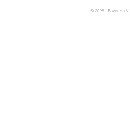
© 2025 - Bazar do Ví