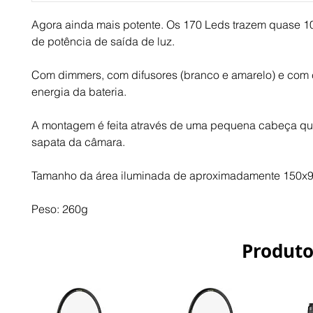
Agora ainda mais potente. Os 170 Leds trazem quase 1
de potência de saída de luz.
Com dimmers, com difusores (branco e amarelo) e com c
energia da bateria.
A montagem é feita através de uma pequena cabeça que
sapata da câmara.
Tamanho da área iluminada de aproximadamente 150x
Peso: 260g
Produto