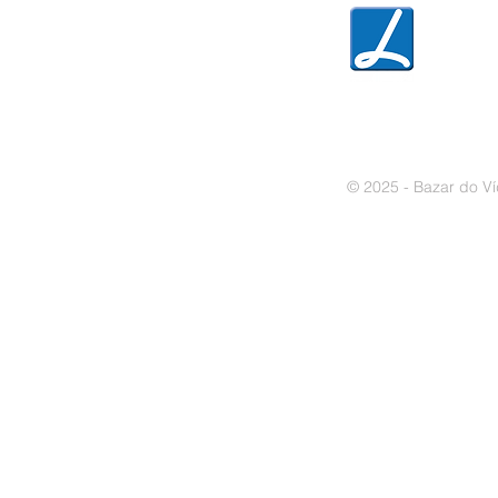
» Política de privacidade
» Política de cookies
© 2025 - Bazar do Ví