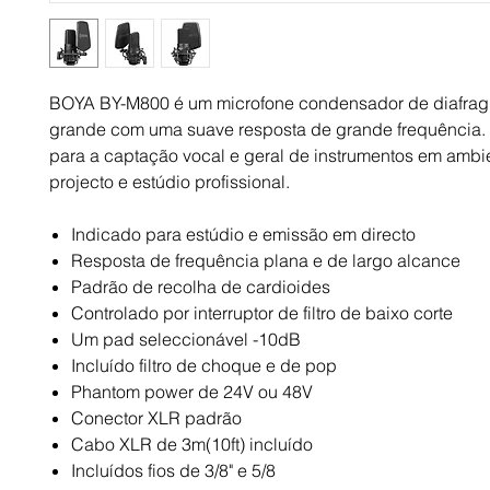
BOYA BY-M800 é um microfone condensador de diafrag
grande com uma suave resposta de grande frequência. É
para a captação vocal e geral de instrumentos em ambi
projecto e estúdio profissional.
Indicado para estúdio e emissão em directo
Resposta de frequência plana e de largo alcance
Padrão de recolha de cardioides
Controlado por interruptor de filtro de baixo corte
Um pad seleccionável -10dB
Incluído filtro de choque e de pop
Phantom power de 24V ou 48V
Conector XLR padrão
Cabo XLR de 3m(10ft) incluído
Incluídos fios de 3/8" e 5/8