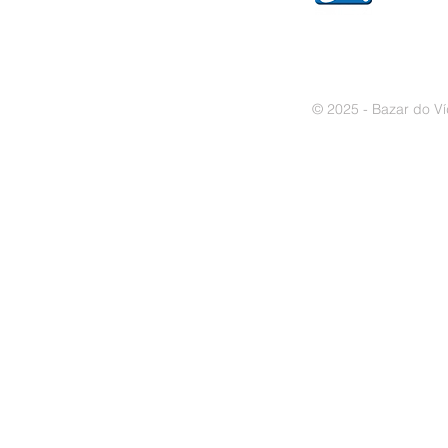
© 2025 - Bazar do Ví