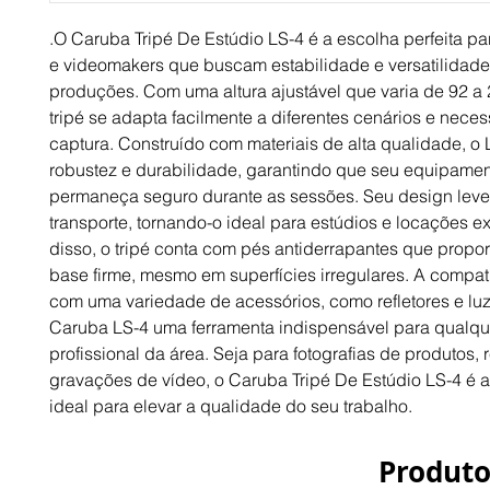
.O Caruba Tripé De Estúdio LS-4 é a escolha perfeita pa
e videomakers que buscam estabilidade e versatilidad
produções. Com uma altura ajustável que varia de 92 a 
tripé se adapta facilmente a diferentes cenários e nece
captura. Construído com materiais de alta qualidade, o 
robustez e durabilidade, garantindo que seu equipame
permaneça seguro durante as sessões. Seu design leve f
transporte, tornando-o ideal para estúdios e locações e
disso, o tripé conta com pés antiderrapantes que prop
base firme, mesmo em superfícies irregulares. A compat
com uma variedade de acessórios, como refletores e luz
Caruba LS-4 uma ferramenta indispensável para qualqu
profissional da área. Seja para fotografias de produtos, r
gravações de vídeo, o Caruba Tripé De Estúdio LS-4 é 
ideal para elevar a qualidade do seu trabalho.
Produto