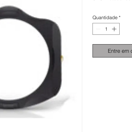
Quantidade
*
Entre em 