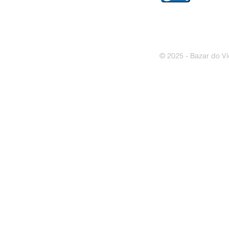
© 2025 - Bazar do Ví