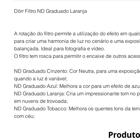
Dörr Filtro ND Graduado Laranja
A rotação do filtro permite a utilização do efeito em qual
para criar uma harmonia de luz no cenário e uma exposi
balançada. Ideal para fotografia e vídeo.
O filtro tem rosca para permitir o encaixe de outros aces
ND Graduado Cinzento: Cor Neutra, para uma exposição
quando a luz é variável;
ND Graduado Azul: Melhora a cor para um efeito de azu
ND Graduado Laranja: Cria um impressionante tom no pô
em nuvens de trovoada;
ND Graduado Tobacco: Melhora os quentes tons da terra
com céu;
Produto