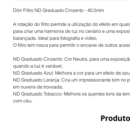
Dörr Filtro ND Graduado Cinzento - 40.5mm
A rotação do filtro permite a utilização do efeito em qual
para criar uma harmonia de luz no cenário e uma exposi
balançada. Ideal para fotografia e vídeo.
O filtro tem rosca para permitir o encaixe de outros aces
ND Graduado Cinzento: Cor Neutra, para uma exposição
quando a luz é variável;
ND Graduado Azul: Melhora a cor para um efeito de azu
ND Graduado Laranja: Cria um impressionante tom no pô
em nuvens de trovoada;
ND Graduado Tobacco: Melhora os quentes tons da terra
com céu;
Produto