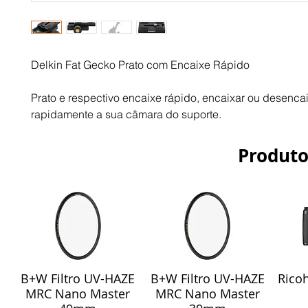
Delkin Fat Gecko Prato com Encaixe Rápido
Prato e respectivo encaixe rápido, encaixar ou desencai
rapidamente a sua câmara do suporte.
Produto
B+W Filtro UV-HAZE
B+W Filtro UV-HAZE
Ricoh
Visualização rápida
Visualização rápida
Vis
MRC Nano Master
MRC Nano Master