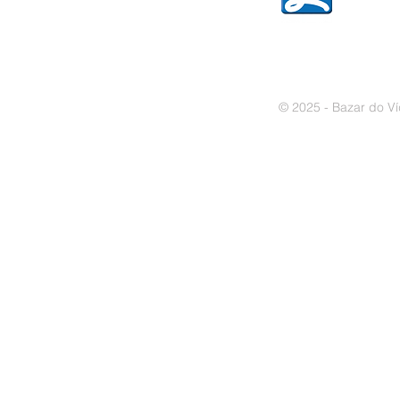
© 2025 - Bazar do Ví