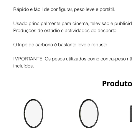
Rápido e fácil de configurar, peso leve e portátil.
Usado principalmente para cinema, televisão e publicid
Produções de estúdio e actividades de desporto.
O tripé de carbono é bastante leve e robusto.
IMPORTANTE: Os pesos utilizados como contra-peso não
incluídos.
Produto