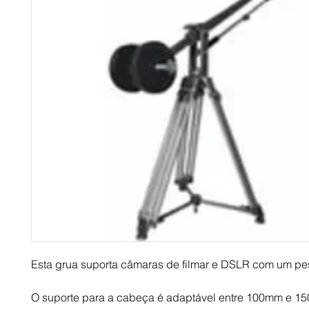
Esta grua suporta câmaras de filmar e DSLR com um pe
O suporte para a cabeça é adaptável entre 100mm e 1