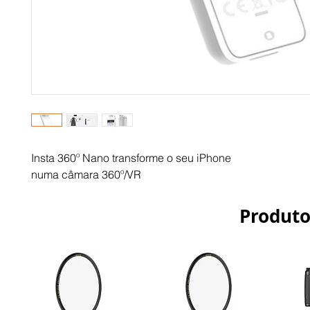
Insta 360º Nano transforme o seu iPhone
numa câmara 360º/VR
Produto