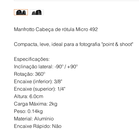
Manfrotto Cabeça de rótula Micro 492
Compacta, leve, ideal para a fotografia "point & shoot"
Especificações:
Inclinação lateral: -90º / +90º
Rotação: 360º
Encaixe (inferior): 3/8"
Encaixe (superior): 1/4"
Altura: 6.0cm
Carga Máxima: 2kg
Peso: 0.14kg
Material: Alumínio
Encaixe Rápido: Não