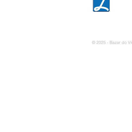
» Política de cookies
© 2025 - Bazar do Ví