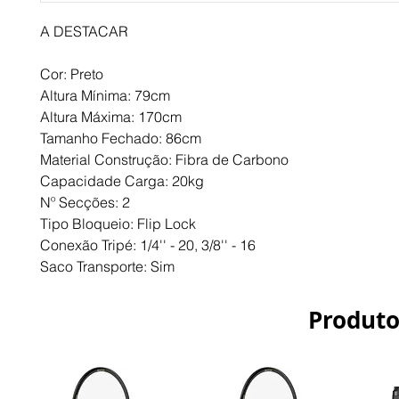
A DESTACAR
Cor: Preto
Altura Mínima: 79cm
Altura Máxima: 170cm
Tamanho Fechado: 86cm
Material Construção: Fibra de Carbono
Capacidade Carga: 20kg
Nº Secções: 2
Tipo Bloqueio: Flip Lock
Conexão Tripé: 1/4'' - 20, 3/8'' - 16
Saco Transporte: Sim
Produto