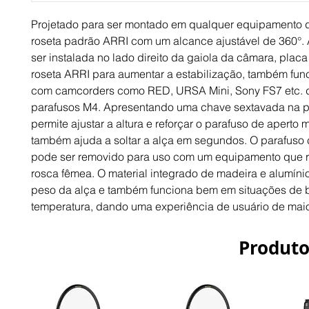
Projetado para ser montado em qualquer equipamento 
roseta padrão ARRI com um alcance ajustável de 360°.
ser instalada no lado direito da gaiola da câmara, plac
roseta ARRI para aumentar a estabilização, também fu
com camcorders como RED, URSA Mini, Sony FS7 etc. 
parafusos M4. Apresentando uma chave sextavada na par
permite ajustar a altura e reforçar o parafuso de aperto 
também ajuda a soltar a alça em segundos. O parafuso 
pode ser removido para uso com um equipamento que 
rosca fêmea. O material integrado de madeira e alumíni
peso da alça e também funciona bem em situações de 
temperatura, dando uma experiência de usuário de maio
Produto