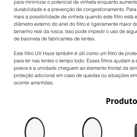
para minimizar o potencial de vinheta enquanto aument
durabilidade e a prevenção de congestionamento. Para 
mais a possibilidade de vinheta quando este filtro está 
diâmetro externo do anel do filtro é ligeiramente maior 
tamanho real da rosca. Isso pode impedir o uso de alg
de baioneta de fabricantes de lentes.
Este filtro UV Haze também é útil como um filtro de prot
para ter nas lentes o tempo todo. Esses filtros ajudam a 
poeira e a umidade cheguem ao elemento frontal da len
proteção adicional em caso de quedas ou situações e
ocorrer arranhões.
Produto