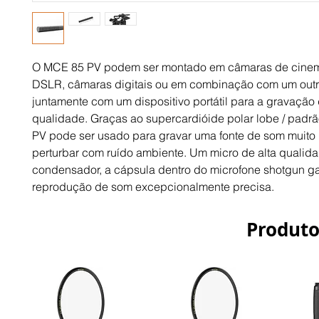
O MCE 85 PV podem ser montado em câmaras de cinem
DSLR, câmaras digitais ou em combinação com um outro
juntamente com um dispositivo portátil para a gravação d
qualidade. Graças ao supercardióide polar lobe / padrã
PV pode ser usado para gravar uma fonte de som muito 
perturbar com ruído ambiente. Um micro de alta qualida
condensador, a cápsula dentro do microfone shotgun ga
reprodução de som excepcionalmente precisa.
Produto