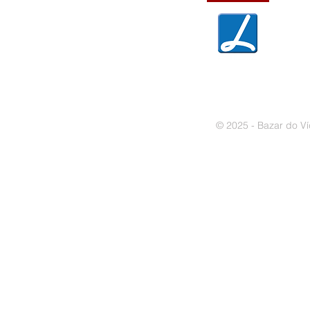
» Política de privacidade
» Política de cookies
© 2025 - Bazar do Ví