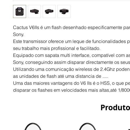
Cactus V6IIs é um flash desenhado especificamente pa
Sony.
Este transmissor oferece um leque de funcionalidades p
seu trabalho mais profissional e facilitado.
Equipado com sapata multi interface, compatível com 
Sony, conseguindo assim disparar directamente os seus
Utilizando uma comunicação wireless de 2.4Ghz poden
as unidades de flash até uma distancia de .....
Uma das maiores vantagens do V6 IIs é o HSS, o que pe
disparar os flashes em velocidades mais altas,até 1/800
Produto