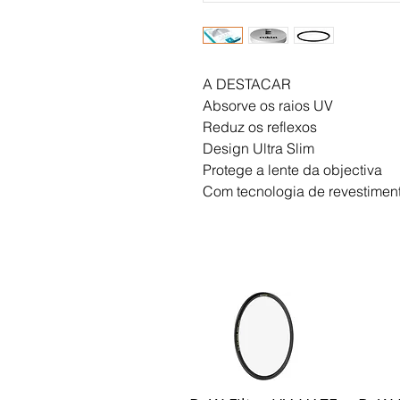
A DESTACAR
Absorve os raios UV
Reduz os reflexos
Design Ultra Slim
Protege a lente da objectiva
Com tecnologia de revestim