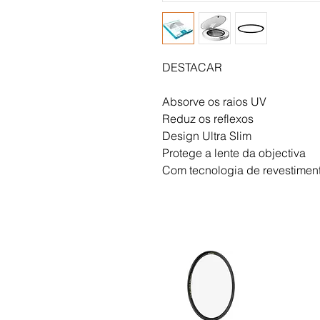
DESTACAR
Absorve os raios UV
Reduz os reflexos
Design Ultra Slim
Protege a lente da objectiva
Com tecnologia de revestim