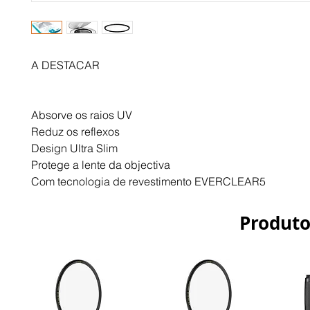
A DESTACAR
Absorve os raios UV
Reduz os reflexos
Design Ultra Slim
Protege a lente da objectiva
Com tecnologia de revestimento EVERCLEAR5
Produto