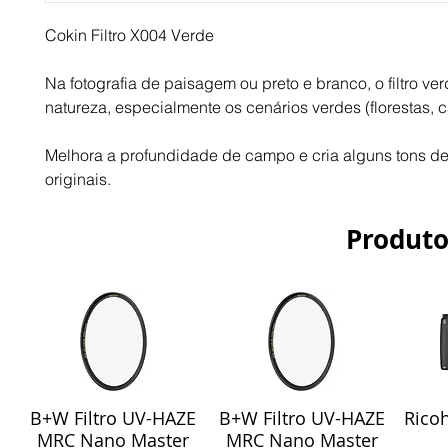
Cokin Filtro X004 Verde
Na fotografia de paisagem ou preto e branco, o filtro ver
natureza, especialmente os cenários verdes (florestas, c
Melhora a profundidade de campo e cria alguns tons de 
originais.
Produto
B+W Filtro UV-HAZE
B+W Filtro UV-HAZE
Ricoh
Visualização rápida
Visualização rápida
Vis
MRC Nano Master
MRC Nano Master