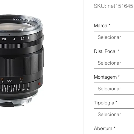
SKU: net151645
Marca
*
Selecionar
Dist. Focal
*
Selecionar
Montagem
*
Selecionar
Tipologia
*
Selecionar
Abertura
*