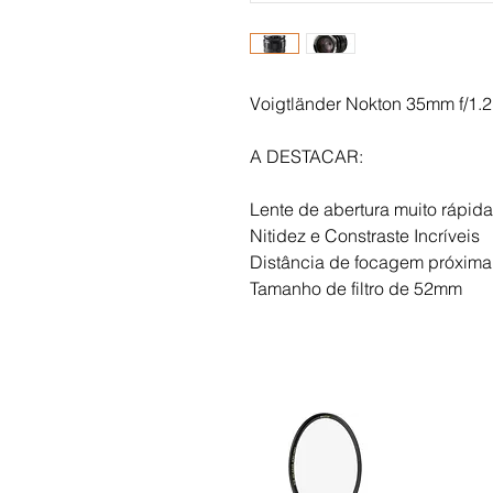
Voigtländer Nokton 35mm f/1.2 
A DESTACAR: 
Lente de abertura muito rápida 
Nitidez e Constraste Incríveis
Distância de focagem próxim
Tamanho de filtro de 52mm