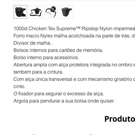
1000d Chicken Tex Supreme™ Ripstop Nylon impermeá
Forro macio Nylex malha acolchoada na parte de trás, d
Divisor de malha. 
Bolsos internos para cartões de memória. 
Bolso interno para acessórios.
Abertura ampla com alça protetora integrada no ombro e 
tambem para a cintura.
Com alça única transversal e com mecanismo giratório 
cinto. 
O fixador para segurar o excesso da alça. 
Argola para pendurar a sua bolsa onde quiser.
Produto