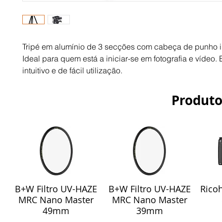
Tripé em alumínio de 3 secções com cabeça de punho i
Ideal para quem está a iniciar-se em fotografia e vídeo.
intuitivo e de fácil utilização.
Produto
B+W Filtro UV-HAZE
B+W Filtro UV-HAZE
Ricoh
Visualização rápida
Visualização rápida
Vis
MRC Nano Master
MRC Nano Master
49mm
39mm