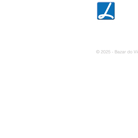
» Política de privacidade
» Política de cookies
© 2025 - Bazar do Ví