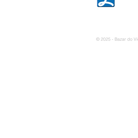
» Política de cookies
© 2025 - Bazar do Ví