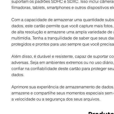
suportam os padrões SDHC e SDXC. Isso inclui câmeras 
filmadoras, tablets, smartphones e outros dispositivos el
Com a capacidade de armazenar uma quantidade subst
dados, este cartão permite que você capture mais fotos,
de alta resolução e armazene uma ampla variedade de 
multimídia. Tenha a tranquilidade de saber que seus da
protegidos e prontos para uso sempre que você precisar
Além disso, é durável e resistente, capaz de suportar c
adversas. Seja em ambientes extremos ou no uso diário
confiar na confiabilidade deste cartão para proteger se
dados.
Aprimore sua experiência de armazenamento de dados.
armazene e compartilhe seus momentos especiais sem
a velocidade ou a segurança dos seus arquivos.