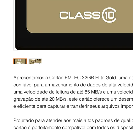
Apresentamos o Cartão EMTEC 32GB Elite Gold, uma e
confiável para armazenamento de dados de alta veloc
uma velocidade de leitura de até 85 MB/s e uma veloci
gravação de até 20 MB/s, este cartão oferece um dese
e eficiente para capturar e transferir seus arquivos impor
Projetado para atender aos mais altos padrões de quali
cartão é perfeitamente compatível com todos os disposi