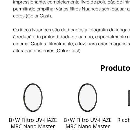
impressionante, completamente livre de poluição de infr
permitindo empilhar vários filtros Nuances sem causar a
cores (Color Cast).
Os filtros Nuances são dedicados à fotografia de longa 
à redução da profundidade de campo, especialmente no
cinema. Captura literalmente, a luz, para criar imagens s
alteração das cores (Color Cast).
Produto
B+W Filtro UV-HAZE
B+W Filtro UV-HAZE
Ricoh
Visualização rápida
Visualização rápida
Vis
MRC Nano Master
MRC Nano Master