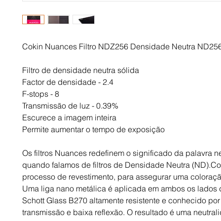
Cokin Nuances Filtro NDZ256 Densidade Neutra ND25
Filtro de densidade neutra sólida
Factor de densidade - 2.4
F-stops - 8
Transmissão de luz - 0.39%
Escurece a imagem inteira
Permite aumentar o tempo de exposição
Os filtros Nuances redefinem o significado da palavra ne
quando falamos de filtros de Densidade Neutra (ND).C
processo de revestimento, para assegurar uma coloração
Uma liga nano metálica é aplicada em ambos os lados d
Schott Glass B270 altamente resistente e conhecido por 
transmissão e baixa reflexão. O resultado é uma neutrali