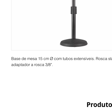
Base de mesa 15 cm Ø com tubos extensíveis. Rosca st
adaptador a rosca 3/8".
Produto