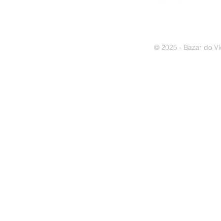
© 2025 - Bazar do Ví