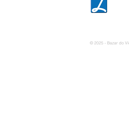
» Política de cookies
© 2025 - Bazar do Ví