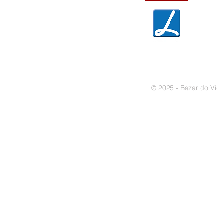
» Política de privacidade
» Política de cookies
© 2025 - Bazar do Ví