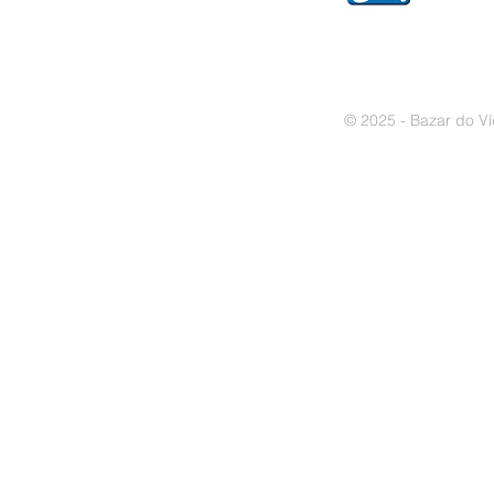
© 2025 - Bazar do Ví