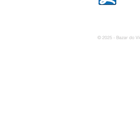
© 2025 - Bazar do Ví