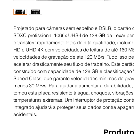
Projetado para câmeras sem espelho e DSLR, o cartão
SDXC profissional 1066x UHS-I de 128 GB da Lexar per
e transferir rapidamente fotos de alta qualidade, incluin
HD e UHD 4K com velocidades de leitura de até 160 MB
velocidades de gravação de até 120 MB/s. Tudo isso pe
acelerar drasticamente seu fluxo de trabalho. Este cart
construído com capacidade de 128 GB e classificação
Speed ​​Class, que garante velocidades mínimas de gra
menos 30 MB/s. Para ajudar a aumentar a durabilidade,
tornou esta placa resistente à água, choques, vibrações,
temperaturas extremas. Um interruptor de proteção cont
integrado ajudará a proteger seus dados contra apaga
acidentais.
Produto