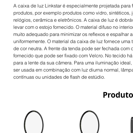
A caixa de luz Linkstar é especialmente projetada para f
produtos, por exemplo produtos como vidro, sintéticos, j
relógios, cerâmica e eletrônicos. A caixa de luz é dobráv
levar com o estojo fornecido. O material difuso no interio
muito adequado para minimizar os reflexos e espalhar a
uniformemente. O material da caixa de luz fornece uma 
de cor neutra. A frente da tenda pode ser fechada com 
fornecido que pode ser fixado com Velcro. No tecido há
para a lente da sua câmera. Para uma iluminação ideal,
ser usada em combinação com luz diurna normal, lâmp
contínuas ou unidades de flash de estúdio.
Produto