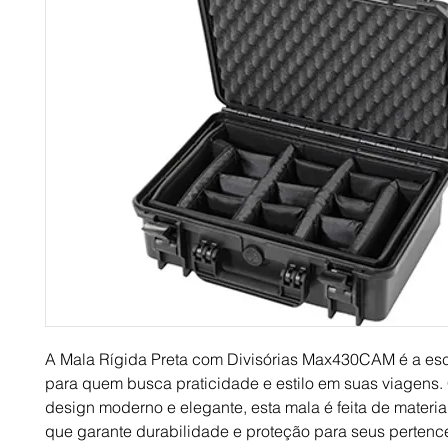
A Mala Rígida Preta com Divisórias Max430CAM é a esc
para quem busca praticidade e estilo em suas viagens
design moderno e elegante, esta mala é feita de material
que garante durabilidade e proteção para seus pertenc