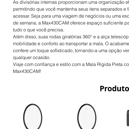
As divisórias internas proporcionam uma organização ef
permitindo que você mantenha seus itens separados e f
acessar. Seja para uma viagem de negócios ou uma es
de semana, a Max430CAM oferece espaço suficiente p
tudo o que você precisa.
Além disso, suas rodas giratórias 360° e a alça telescó
mobilidade e conforto ao transportar a mala. O acabam
confere um toque sofisticado, tornando-a uma opção ver
qualquer ocasião.
Viaje com confiança e estilo com a Mala Rígida Preta c
Max430CAM!
Produto