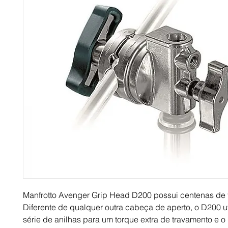
Manfrotto Avenger Grip Head D200 possui centenas de 
Diferente de qualquer outra cabeça de aperto, o D200 u
série de anilhas para um torque extra de travamento e o