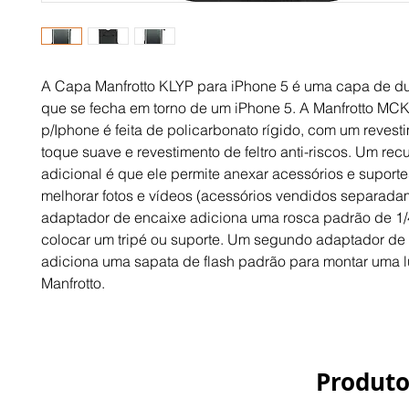
A Capa Manfrotto KLYP para iPhone 5 é uma capa de du
que se fecha em torno de um iPhone 5. A Manfrotto M
p/Iphone é feita de policarbonato rígido, com um revest
toque suave e revestimento de feltro anti-riscos. Um rec
adicional é que ele permite anexar acessórios e suport
melhorar fotos e vídeos (acessórios vendidos separada
adaptador de encaixe adiciona uma rosca padrão de 1/
colocar um tripé ou suporte. Um segundo adaptador de
adiciona uma sapata de flash padrão para montar uma 
Manfrotto.
Produto