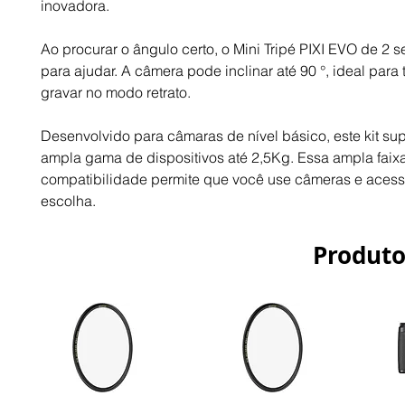
inovadora.
Ao procurar o ângulo certo, o Mini Tripé PIXI EVO de 2 se
para ajudar. A câmera pode inclinar até 90 °, ideal para ti
gravar no modo retrato.
Desenvolvido para câmaras de nível básico, este kit su
ampla gama de dispositivos até 2,5Kg. Essa ampla faix
compatibilidade permite que você use câmeras e acess
escolha.
Produto