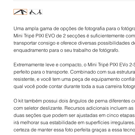
Uma ampla gama de opções de fotografia para o fotógr
Mini Tripé PIXI EVO de 2 secções é suficientemente co
transportar consigo e oferece diversas possibilidades d
enquadramento para o seu trabalho de fotógrafo.
Extremamente leve e compacto, o Mini Tripé PIXI EVo 2-
perfeito para o transporte. Combinado com sua estrutur
resistente, e você tem uma peça de equipamento confiá
qual você pode contar durante toda a sua carreira fotogr
O kit também possui dois ângulos de perna diferentes 
com seletor deslizante. Recursos adicionais incluem as
duas seções que podem ser ajustadas em cinco etapas 
irá melhorar sua estabilidade em superfícies irregulares
certeza de manter essa foto perfeita graças a essa tecn