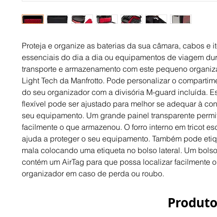
Proteja e organize as baterias da sua câmara, cabos e i
essenciais do dia a dia ou equipamentos de viagem dur
transporte e armazenamento com este pequeno organiz
Light Tech da Manfrotto. Pode personalizar o compartime
do seu organizador com a divisória M-guard incluída. Es
flexível pode ser ajustado para melhor se adequar à co
seu equipamento. Um grande painel transparente permi
facilmente o que armazenou. O forro interno em tricot 
ajuda a proteger o seu equipamento. Também pode etiq
mala colocando uma etiqueta no bolso lateral. Um bols
contém um AirTag para que possa localizar facilmente o
organizador em caso de perda ou roubo.
Produto