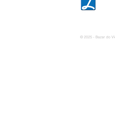
» Política de cookies
© 2025 - Bazar do Ví