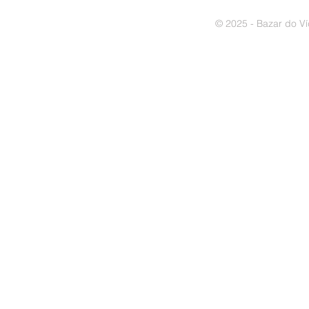
© 2025 - Bazar do Ví