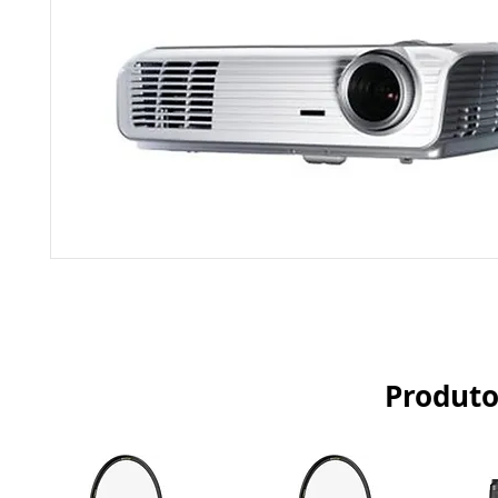
Produto