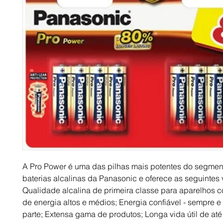
A Pro Power é uma das pilhas mais potentes do segmen
baterias alcalinas da Panasonic e oferece as seguintes
Qualidade alcalina de primeira classe para aparelhos c
de energia altos e médios; Energia confiável - sempre e
parte; Extensa gama de produtos; Longa vida útil de até