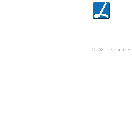
» Política de privacidade
» Política de cookies
© 2025 - Bazar do Ví