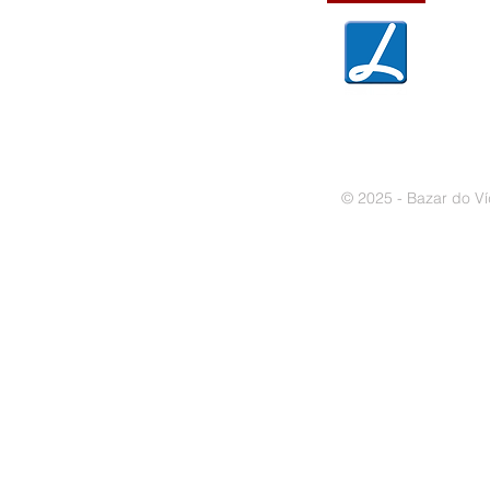
» Política de privacidade
» Política de cookies
© 2025 - Bazar do Ví