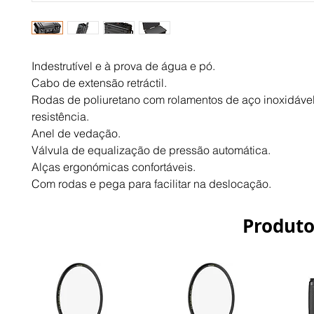
Indestrutível e à prova de água e pó.
Cabo de extensão retráctil.
Rodas de poliuretano com rolamentos de aço inoxidável 
resistência.
Anel de vedação.
Válvula de equalização de pressão automática.
Alças ergonómicas confortáveis.
Com rodas e pega para facilitar na deslocação.
Produto