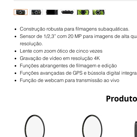
Construção robusta para filmagens subaquáticas.
Sensor de 1/2,3” com 20 MP para imagens de alta qua
resolução.
Lente com zoom ótico de cinco vezes
Gravação de vídeo em resolução 4K
Funções abrangentes de filmagem e edição
Funções avançadas de GPS e bússola digital integr
Função de webcam para transmissão ao vivo
Produto