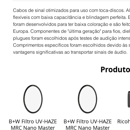
Cabos de sinal otimizados para uso com toca-discos. A
flexíveis com baixa capacitância e blindagem perfeita.
foram desenvolvidos para ter baixa coloração e são feit
Europa. Componentes de "última geração" para fios, diel
plugues foram escolhidos após testes de audição inten
Comprimentos específicos foram escolhidos devido às 
vantagens significativas ao transportar sinais de áudio.
Produto
B+W Filtro UV-HAZE
B+W Filtro UV-HAZE
Ricoh
Visualização rápida
Visualização rápida
Vis
MRC Nano Master
MRC Nano Master