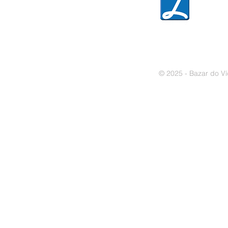
» Política de cookies
© 2025 - Bazar do Ví