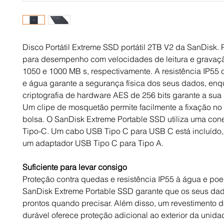
Disco Portátil Extreme SSD portátil 2TB V2 da SanDisk. 
para desempenho com velocidades de leitura e gravaçã
1050 e 1000 MB s, respectivamente. A resistência IP55 
e água garante a segurança física dos seus dados, enq
criptografia de hardware AES de 256 bits garante a sua
Um clipe de mosquetão permite facilmente a fixação no 
bolsa. O SanDisk Extreme Portable SSD utiliza uma co
Tipo-C. Um cabo USB Tipo C para USB C está incluído,
um adaptador USB Tipo C para Tipo A.
Suficiente para levar consigo
Proteção contra quedas e resistência IP55 à água e poei
SanDisk Extreme Portable SSD garante que os seus da
prontos quando precisar. Além disso, um revestimento d
durável oferece proteção adicional ao exterior da unida