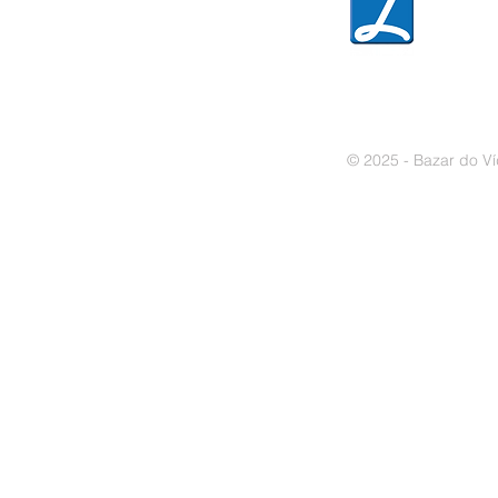
» Política de cookies
© 2025 - Bazar do Ví